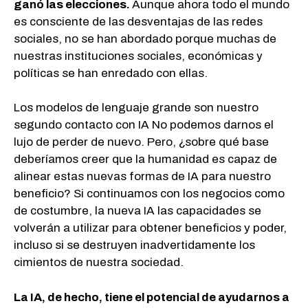
ganó las elecciones.
Aunque ahora todo el mundo
es consciente de las desventajas de las redes
sociales, no se han abordado porque muchas de
nuestras instituciones sociales, económicas y
políticas se han enredado con ellas.
Los modelos de lenguaje grande son nuestro
segundo contacto con IA No podemos darnos el
lujo de perder de nuevo. Pero, ¿sobre qué base
deberíamos creer que la humanidad es capaz de
alinear estas nuevas formas de IA para nuestro
beneficio? Si continuamos con los negocios como
de costumbre, la nueva IA las capacidades se
volverán a utilizar para obtener beneficios y poder,
incluso si se destruyen inadvertidamente los
cimientos de nuestra sociedad.
La IA, de hecho, tiene el potencial de ayudarnos a