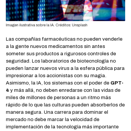
Imagen ilustrativa sobre la IA. Créditos: Unsplash
Las compañías farmacéuticas no pueden venderle
a la gente nuevos medicamentos sin antes
someter sus productos a rigurosos controles de
seguridad. Los laboratorios de biotecnología no
pueden lanzar nuevos virus a la esfera pública para
impresionar a los accionistas con su magia.
Asimismo, la IA, los sistemas con el poder de
GPT-
4
y más allá, no deben enredarse con las vidas de
miles de millones de personas a un ritmo más
rápido de lo que las culturas pueden absorberlos de
manera segura. Una carrera para dominar el
mercado no debe marcar la velocidad de
implementación de la tecnología más importante