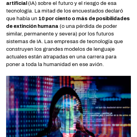
artificial
(IA)
sobre el futuro y el riesgo de esa
tecnología. La mitad de los encuestados declaró
que había un
10 por ciento o más
de posibilidades
de extinción humana
(o una pérdida de poder
similar, permanente y severa) por los futuros
sistemas de IA. Las empresas de tecnología que
construyen los grandes modelos de lenguaje
actuales están atrapadas en una carrera para
poner a toda la humanidad en ese avión.