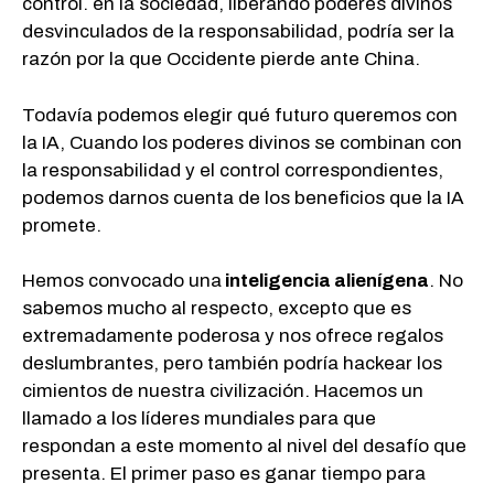
control. en la sociedad, liberando poderes divinos
desvinculados de la responsabilidad, podría ser la
razón por la que Occidente pierde ante China.
Todavía podemos elegir qué futuro queremos con
la IA, Cuando los poderes divinos se combinan con
la responsabilidad y el control correspondientes,
podemos darnos cuenta de los beneficios que la IA
promete.
Hemos convocado una
inteligencia alienígena
. No
sabemos mucho al respecto, excepto que es
extremadamente poderosa y nos ofrece regalos
deslumbrantes, pero también podría hackear los
cimientos de nuestra civilización. Hacemos un
llamado a los líderes mundiales para que
respondan a este momento al nivel del desafío que
presenta. El primer paso es ganar tiempo para