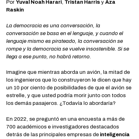
Por
Yuval Noah Harari
,
Tristan Harris
y
Aza
Raskin
La democracia es una conversación, la
conversación se basa en el lenguaje, y cuando el
lenguaje mismo es pirateado, la conversación se
rompe y la democracia se vuelve insostenible. Si se
llega a ese punto, no habrá retorno.
Imagine que mientras aborda un avión, la mitad de
los ingenieros que lo construyeron le dicen que hay
un 10 por ciento de posibilidades de que el avión se
estrelle, y que usted podría morir junto con todos
los demás pasajeros. ¿Todavía lo abordaría?
En 2022, se preguntó en una encuesta a más de
700 académicos e investigadores destacados
detrás de las principales empresas de
inteligencia