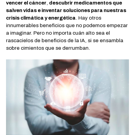
vencer el cáncer
,
descubrir medicamentos que
salven vidas e inventar soluciones para nuestras
crisis climática y energética
. Hay otros
innumerables beneficios que no podemos empezar
a imaginar. Pero no importa cuán alto sea el
rascacielos de beneficios de la IA, si se ensambla
sobre cimientos que se derrumban.