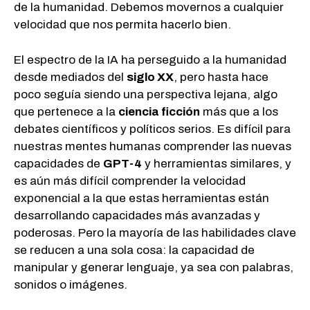
de la humanidad. Debemos movernos a cualquier
velocidad que nos permita hacerlo bien.
El espectro de la IA ha perseguido a la humanidad
desde mediados del
siglo XX
, pero hasta hace
poco seguía siendo una perspectiva lejana, algo
que pertenece a la
ciencia ficción
más que a los
debates científicos y políticos serios. Es difícil para
nuestras mentes humanas comprender las nuevas
capacidades de
GPT-4
y herramientas similares, y
es aún más difícil comprender la velocidad
exponencial a la que estas herramientas están
desarrollando capacidades más avanzadas y
poderosas. Pero la mayoría de las habilidades clave
se reducen a una sola cosa: la capacidad de
manipular y generar lenguaje, ya sea con palabras,
sonidos o imágenes.