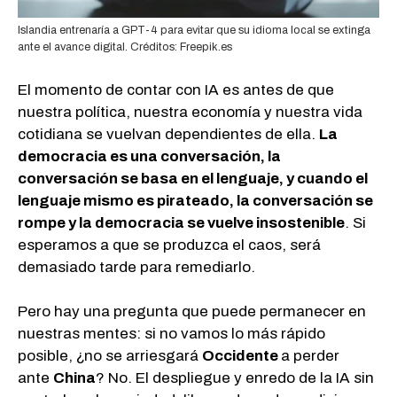
Islandia entrenaría a GPT-4 para evitar que su idioma local se extinga
ante el avance digital. Créditos: Freepik.es
El momento de contar con IA es antes de que
nuestra política, nuestra economía y nuestra vida
cotidiana se vuelvan dependientes de ella.
La
democracia es una conversación, la
conversación se basa en el lenguaje, y cuando el
lenguaje mismo es pirateado, la conversación se
rompe y la democracia se vuelve insostenible
. Si
esperamos a que se produzca el caos, será
demasiado tarde para remediarlo.
Pero hay una pregunta que puede permanecer en
nuestras mentes: si no vamos lo más rápido
posible, ¿no se arriesgará
Occidente
a perder
ante
China
? No. El despliegue y enredo de la IA sin