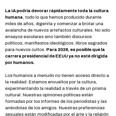
La IA podría devorar rápidamente toda la cultura
humana
, todo lo que hemos producido durante
miles de años, digerirla y comenzar a brotar una
avalancha de nuevos artefactos culturales. No solo
ensayos escolares sino también discursos
políticos, manifiestos ideológicos, libros sagrados
para nuevos cultos.
Para 2028, es posible que la
carrera presidencial de EEUU ya no esté dirigida
por humanos.
Los humanos a menudo no tienen acceso directo a
la realidad. Estamos envueltos por la cultura,
experimentando la realidad a través de un prisma
cultural. Nuestras opiniones políticas están
formadas por los informes de los periodistas y las
anécdotas de los amigos. Nuestras preferencias
sexuales están modificadas por el arte y la religión.