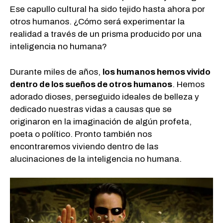
Ese capullo cultural ha sido tejido hasta ahora por
otros humanos. ¿Cómo será experimentar la
realidad a través de un prisma producido por una
inteligencia no humana?
Durante miles de años,
los humanos hemos vivido
dentro de los sueños de otros humanos
. Hemos
adorado dioses, perseguido ideales de belleza y
dedicado nuestras vidas a causas que se
originaron en la imaginación de algún profeta,
poeta o político. Pronto también nos
encontraremos viviendo dentro de las
alucinaciones de la inteligencia no humana.