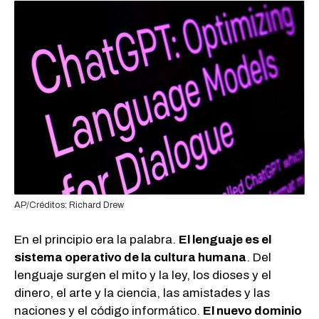
AP/Créditos: Richard Drew
En el principio era la palabra.
El lenguaje es el
sistema operativo de la cultura humana
. Del
lenguaje surgen el mito y la ley, los dioses y el
dinero, el arte y la ciencia, las amistades y las
naciones y el código informático.
El nuevo dominio