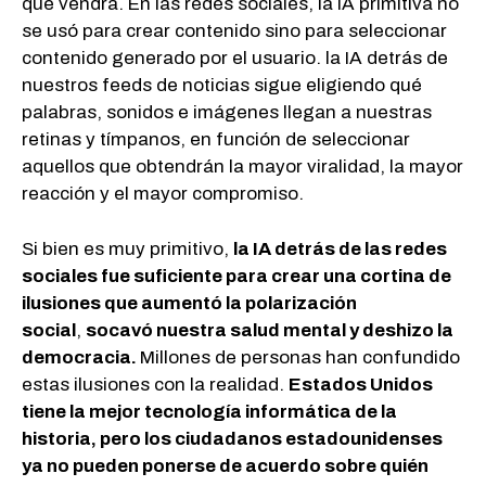
que vendrá. En las redes sociales, la IA primitiva no
se usó para crear contenido sino para seleccionar
contenido generado por el usuario. la IA detrás de
nuestros feeds de noticias sigue eligiendo qué
palabras, sonidos e imágenes llegan a nuestras
retinas y tímpanos, en función de seleccionar
aquellos que obtendrán la mayor viralidad, la mayor
reacción y el mayor compromiso.
Si bien es muy primitivo,
la IA detrás de las redes
sociales fue suficiente para crear una cortina de
ilusiones que aumentó la polarización
social
,
socavó nuestra salud mental y deshizo la
democracia.
Millones de personas han confundido
estas ilusiones con la realidad.
Estados Unidos
tiene la mejor tecnología informática de la
historia, pero los ciudadanos estadounidenses
ya no pueden ponerse de acuerdo sobre quién