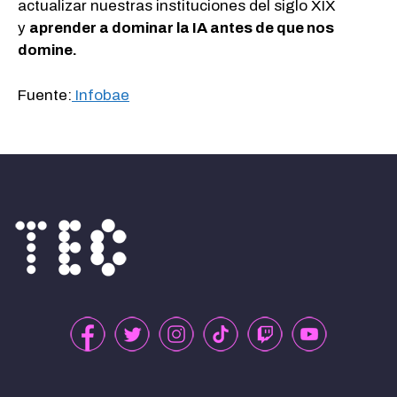
actualizar nuestras instituciones del siglo XIX
y
aprender a dominar la IA antes de que nos
domine.
Fuente:
Infobae