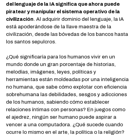
del lenguaje de la IA significa que ahora puede
piratear y manipular el sistema operativo de la
civilización
. Al adquirir dominio del lenguaje, la IA
está apoderándose de la llave maestra de la
civilización, desde las bóvedas de los bancos hasta
los santos sepulcros.
¿Qué significaría para los humanos vivir en un
mundo donde un gran porcentaje de historias,
melodías, imágenes, leyes, políticas y
herramientas están moldeadas por una inteligencia
no humana, que sabe cómo explotar con eficiencia
sobrehumana las debilidades, sesgos y adicciones
de los humanos, sabiendo cómo establecer
relaciones íntimas con personas? En juegos como
el ajedrez, ningún ser humano puede aspirar a
vencer a una computadora. ¿Qué sucede cuando
ocurre lo mismo en el arte, la política o la religión?