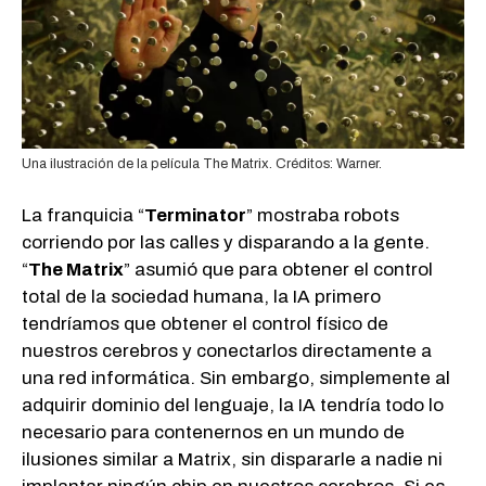
Una ilustración de la película The Matrix. Créditos: Warner.
La franquicia “
Terminator
” mostraba robots
corriendo por las calles y disparando a la gente.
“
The Matrix
” asumió que para obtener el control
total de la sociedad humana, la IA primero
tendríamos que obtener el control físico de
nuestros cerebros y conectarlos directamente a
una red informática. Sin embargo, simplemente al
adquirir dominio del lenguaje, la IA tendría todo lo
necesario para contenernos en un mundo de
ilusiones similar a Matrix, sin dispararle a nadie ni