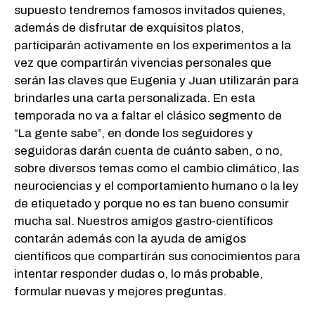
supuesto tendremos famosos invitados quienes,
además de disfrutar de exquisitos platos,
participarán activamente en los experimentos a la
vez que compartirán vivencias personales que
serán las claves que Eugenia y Juan utilizarán para
brindarles una carta personalizada. En esta
temporada no va a faltar el clásico segmento de
“La gente sabe”, en donde los seguidores y
seguidoras darán cuenta de cuánto saben, o no,
sobre diversos temas como el cambio climático, las
neurociencias y el comportamiento humano o la ley
de etiquetado y porque no es tan bueno consumir
mucha sal. Nuestros amigos gastro-científicos
contarán además con la ayuda de amigos
científicos que compartirán sus conocimientos para
intentar responder dudas o, lo más probable,
formular nuevas y mejores preguntas.