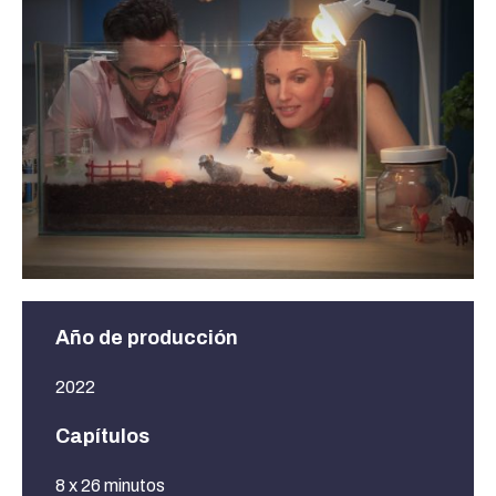
Año de producción
2022
Capítulos
8 x 26 minutos