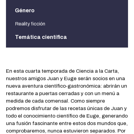
Género
Reality ficción
Temática científica
Biología, Química, Física, Neurociencias
En esta cuarta temporada de Ciencia a la Carta,
nuestros amigos Juan y Euge serán socios en una
nueva aventura científico-gastronómica: abrirán un
restaurante a puertas cerradas y con un menú a
medida de cada comensal. Como siempre
podremos disfrutar de las recetas únicas de Juan y
todo el conocimiento científico de Euge, generando
una fusión fascinante entre estos dos mundos que,
comprobaremos, nunca estuvieron separados. Por