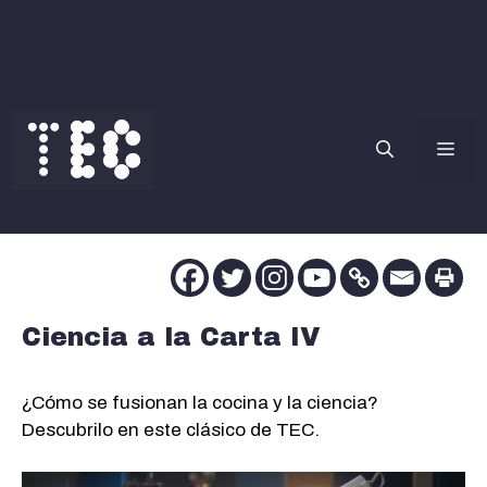
Saltar
al
contenido
Me
Ciencia a la Carta IV
¿Cómo se fusionan la cocina y la ciencia?
Descubrilo en este clásico de TEC.