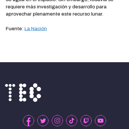
requiere más investigación y desarrollo para
aprovechar plenamente este recurso lunar.
Fuente:
La Nación