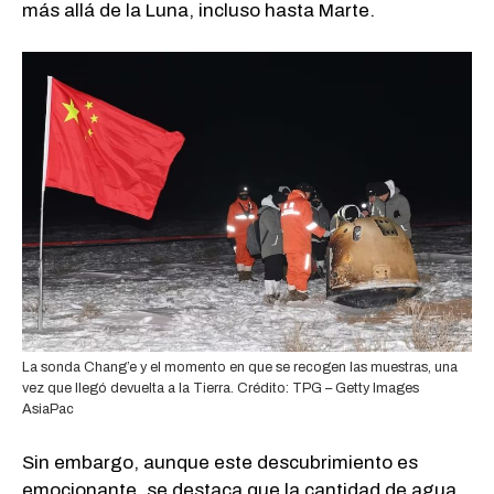
más allá de la Luna, incluso hasta Marte.
La sonda Chang’e y el momento en que se recogen las muestras, una
vez que llegó devuelta a la Tierra. Crédito: TPG – Getty Images
AsiaPac
Sin embargo, aunque este descubrimiento es
emocionante, se destaca que la cantidad de agua