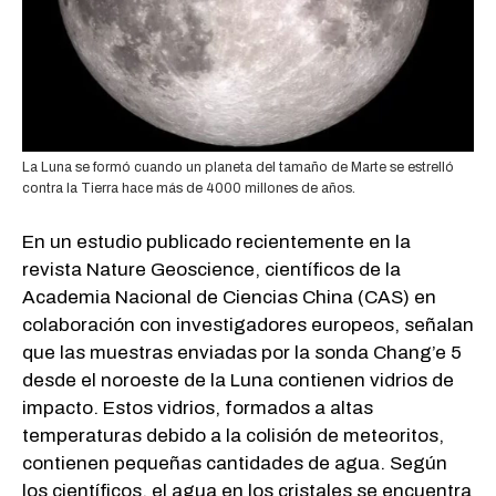
La Luna se formó cuando un planeta del tamaño de Marte se estrelló
contra la Tierra hace más de 4000 millones de años.
En un estudio publicado recientemente en la
revista Nature Geoscience, científicos de la
Academia Nacional de Ciencias China (CAS) en
colaboración con investigadores europeos, señalan
que las muestras enviadas por la sonda Chang’e 5
desde el noroeste de la Luna contienen vidrios de
impacto. Estos vidrios, formados a altas
temperaturas debido a la colisión de meteoritos,
contienen pequeñas cantidades de agua. Según
los científicos, el agua en los cristales se encuentra