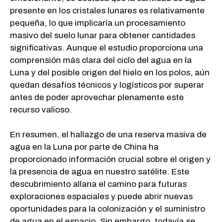
presente en los cristales lunares es relativamente
pequeña, lo que implicaría un procesamiento
masivo del suelo lunar para obtener cantidades
significativas. Aunque el estudio proporciona una
comprensión más clara del ciclo del agua en la
Luna y del posible origen del hielo en los polos, aún
quedan desafíos técnicos y logísticos por superar
antes de poder aprovechar plenamente este
recurso valioso.
En resumen, el hallazgo de una reserva masiva de
agua en la Luna por parte de China ha
proporcionado información crucial sobre el origen y
la presencia de agua en nuestro satélite. Este
descubrimiento allana el camino para futuras
exploraciones espaciales y puede abrir nuevas
oportunidades para la colonización y el suministro
de agua en el espacio. Sin embargo, todavía se