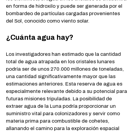
en forma de hidroxilo y puede ser generada por el
bombardeo de partículas cargadas provenientes
del Sol, conocido como viento solar.
¿Cuánta agua hay?
Los investigadores han estimado que la cantidad
total de agua atrapada en los cristales lunares
podría ser de unos 270.000 millones de toneladas,
una cantidad significativamente mayor que las
estimaciones anteriores. Esta reserva de agua es
especialmente relevante debido a su potencial para
futuras misiones tripuladas. La posibilidad de
extraer agua de la Luna podría proporcionar un
suministro vital para colonizadores y servir como
materia prima para combustible de cohetes,
allanando el camino para la exploración espacial