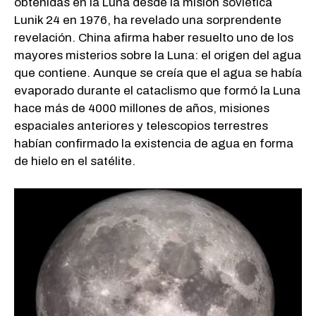
obtenidas en la Luna desde la misión soviética
Lunik 24 en 1976, ha revelado una sorprendente
revelación. China afirma haber resuelto uno de los
mayores misterios sobre la Luna: el origen del agua
que contiene. Aunque se creía que el agua se había
evaporado durante el cataclismo que formó la Luna
hace más de 4000 millones de años, misiones
espaciales anteriores y telescopios terrestres
habían confirmado la existencia de agua en forma
de hielo en el satélite.