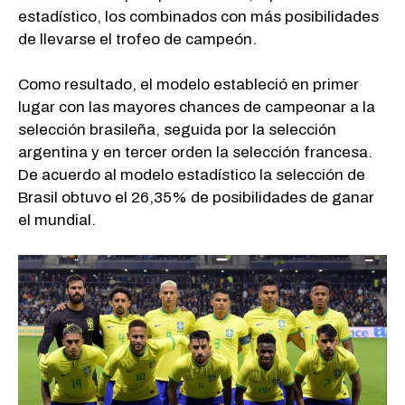
estadístico, los combinados con más posibilidades
de llevarse el trofeo de campeón.
Como resultado, el modelo estableció en primer
lugar con las mayores chances de campeonar a la
selección brasileña, seguida por la selección
argentina y en tercer orden la selección francesa.
De acuerdo al modelo estadístico la selección de
Brasil obtuvo el 26,35% de posibilidades de ganar
el mundial.