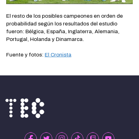
El resto de los posibles campeones en orden de
probabilidad según los resultados del estudio
fueron: Bélgica, España, Inglaterra, Alemania,
Portugal, Holanda y Dinamarca.
Fuente y fotos:
El Cronista