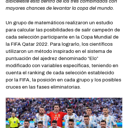
albiceleste está dentro de los tres combinados con
mayores chances de levantar la copa del mundo.
Un grupo de matemáticos realizaron un estudio
para calcular las posibilidades de salir campeón de
cada selección participante en la Copa Mundial de
la FIFA Qatar 2022. Para lograrlo, los científicos
utilizaron un método inspirado en el sistema de
puntuación del ajedrez denominado “Elo”
modificado con variables específicas, teniendo en
cuenta el ranking de cada selección establecido
por la FIFA, la posición en cada grupo y los posibles
cruces en las fases eliminatorias.