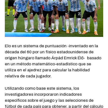
Elo es un sistema de puntuación -inventado en la
década del 60 por un físico estadounidense de
orígen húngaro llamado Árpád Emrick Élő- basado
en un método matemático-estadístico que se
utiliza en el ajedrez para calcular la habilidad
relativa de cada jugador.
Utilizando como base este sistema, los
investigadores incorporaron indicadores
específicos sobre el juego y las selecciones de
fútbol de cada país para obtener, a partir del cálculo