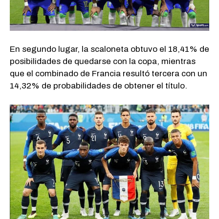
En segundo lugar, la scaloneta obtuvo el 18,41% de
posibilidades de quedarse con la copa, mientras
que el combinado de Francia resultó tercera con un
14,32% de probabilidades de obtener el título.