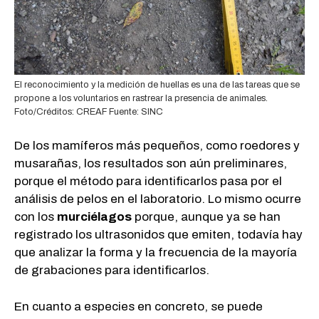
El reconocimiento y la medición de huellas es una de las tareas que se
propone a los voluntarios en rastrear la presencia de animales.
Foto/Créditos: CREAF Fuente: SINC
De los mamíferos más pequeños, como roedores y
musarañas, los resultados son aún preliminares,
porque el método para identificarlos pasa por el
análisis de pelos en el laboratorio. Lo mismo ocurre
con los
murciélagos
porque, aunque ya se han
registrado los ultrasonidos que emiten, todavía hay
que analizar la forma y la frecuencia de la mayoría
de grabaciones para identificarlos.
En cuanto a especies en concreto, se puede