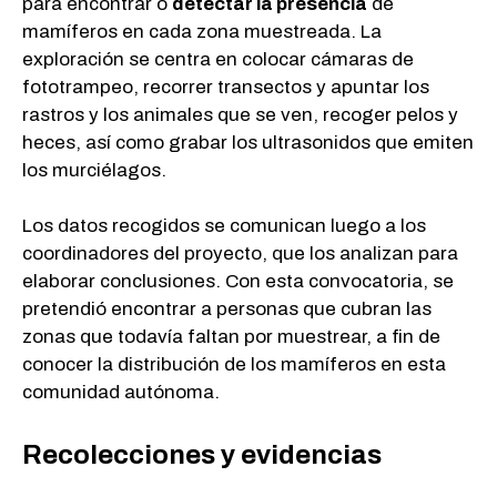
para encontrar o
detectar la presencia
de
mamíferos en cada zona muestreada. La
exploración se centra en colocar cámaras de
fototrampeo, recorrer transectos y apuntar los
rastros y los animales que se ven, recoger pelos y
heces, así como grabar los ultrasonidos que emiten
los murciélagos.
Los datos recogidos se comunican luego a los
coordinadores del proyecto, que los analizan para
elaborar conclusiones. Con esta convocatoria, se
pretendió encontrar a personas que cubran las
zonas que todavía faltan por muestrear, a fin de
conocer la distribución de los mamíferos en esta
comunidad autónoma.
Recolecciones y evidencias