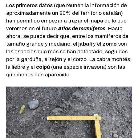
Los primeros datos (que reúnen la información de
aproximadamente un 20% del territorio catalán)
han permitido empezar a trazar el mapa de lo que
veremos en el futuro
Atlas de mamíferos
. Hasta
ahora, se puede decir que, entre los mamíferos de
tamaño grande y mediano, el
jabalí
y el
zorro
son
las especies que más se han detectado, seguidos
por la garduña, el tejón y el corzo. La cabra montés,
la liebre y el
coipú
(una especie invasora) son las
que menos han aparecido.