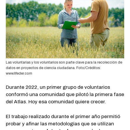
Las voluntarias y los voluntarios son parte clave para la recolección de
datos en proyectos de ciencia ciudadana. Foto/Créditos:
www.lifeder.com
Durante 2022, un primer grupo de voluntarios
conformó una comunidad que pilotó la primera fase
del Atlas. Hoy esa comunidad quiere crecer.
El trabajo realizado durante el primer año permitió
probar y afinar las metodologías que se utilizan