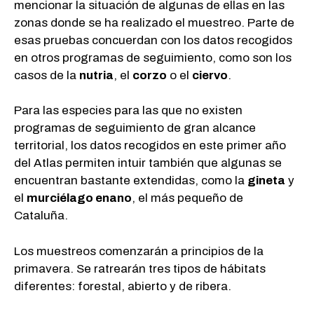
mencionar la situación de algunas de ellas en las
zonas donde se ha realizado el muestreo. Parte de
esas pruebas concuerdan con los datos recogidos
en otros programas de seguimiento, como son los
casos de la
nutria
, el
corzo
o el
ciervo
.
Para las especies para las que no existen
programas de seguimiento de gran alcance
territorial, los datos recogidos en este primer año
del Atlas permiten intuir también que algunas se
encuentran bastante extendidas, como la
gineta
y
el
murciélago enano
, el más pequeño de
Cataluña.
Los muestreos comenzarán a principios de la
primavera. Se ratrearán tres tipos de hábitats
diferentes: forestal, abierto y de ribera.