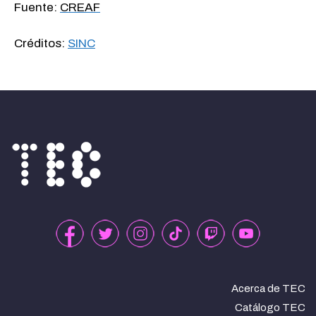
Fuente:
CREAF
Créditos:
SINC
Acerca de TEC
Catálogo TEC