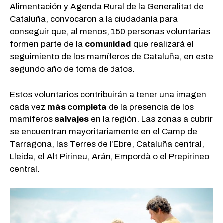
Alimentación y Agenda Rural de la Generalitat de
Cataluña, convocaron a la ciudadanía para
conseguir que, al menos, 150 personas voluntarias
formen parte de la
comunidad
que realizará el
seguimiento de los mamíferos de Cataluña, en este
segundo año de toma de datos.
Estos voluntarios contribuirán a tener una imagen
cada vez
más completa
de la presencia de los
mamíferos
salvajes
en la región. Las zonas a cubrir
se encuentran mayoritariamente en el Camp de
Tarragona, las Terres de l’Ebre, Cataluña central,
Lleida, el Alt Pirineu, Arán, Empordà o el Prepirineo
central.