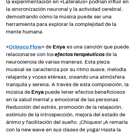
la experimentación en «Lateralus» podrían influir en
la sincronización neuronal y la actividad cerebral,
demostrando cómo la música puede ser una
herramienta para explorar la complejidad de la
mente humana.
«
Orinoco Flow
» de
Enya
es una canción que puede
relacionarse con los
efectos terapéuticos
de la
neurociencia de varias maneras. Esta pieza
musical se caracteriza por su ritmo suave, melodía
relajante y voces etéreas, creando una atmósfera
tranquila y serena. A través de esta composición, la
música de
Enya
puede tener efectos beneficiosos
en la salud mental y emocional de las personas:
Reducción del estrés, promoción de la relajación,
estímulo de la introspección, mejora del estado de
ánimo y facilitación del sueño. ¡Chiques! ¡A remarla
con la new wave en sus clases de yoga! Hasta la