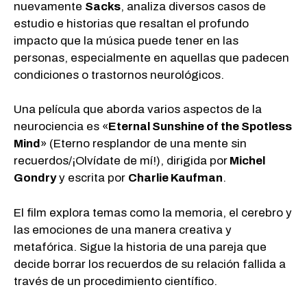
nuevamente
Sacks
, analiza diversos casos de
estudio e historias que resaltan el profundo
impacto que la música puede tener en las
personas, especialmente en aquellas que padecen
condiciones o trastornos neurológicos.
Una película que aborda varios aspectos de la
neurociencia es «
Eternal Sunshine of the Spotless
Mind
» (Eterno resplandor de una mente sin
recuerdos/¡Olvídate de mí!), dirigida por
Michel
Gondry
y escrita por
Charlie Kaufman
.
El film explora temas como la memoria, el cerebro y
las emociones de una manera creativa y
metafórica. Sigue la historia de una pareja que
decide borrar los recuerdos de su relación fallida a
través de un procedimiento científico.