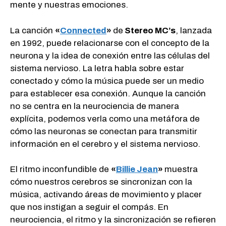
mente y nuestras emociones.
La canción
«
Connected
»
de
Stereo MC’s
, lanzada
en 1992, puede relacionarse con el concepto de la
neurona y la idea de conexión entre las células del
sistema nervioso. La letra habla sobre estar
conectado y cómo la música puede ser un medio
para establecer esa conexión. Aunque la canción
no se centra en la neurociencia de manera
explícita, podemos verla como una metáfora de
cómo las neuronas se conectan para transmitir
información en el cerebro y el sistema nervioso.
El ritmo inconfundible de
«
Billie Jean
»
muestra
cómo nuestros cerebros se sincronizan con la
música, activando áreas de movimiento y placer
que nos instigan a seguir el compás. En
neurociencia, el ritmo y la sincronización se refieren