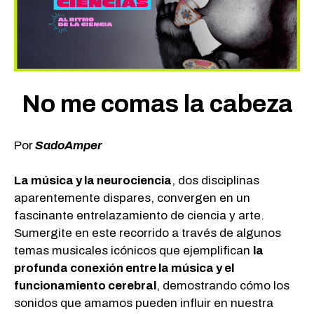
No me comas la cabeza
Por
SadoAmper
La música y la neurociencia
, dos disciplinas
aparentemente dispares, convergen en un
fascinante entrelazamiento de ciencia y arte.
Sumergite en este recorrido a través de algunos
temas musicales icónicos que ejemplifican
la
profunda conexión entre la música y el
funcionamiento cerebral
, demostrando cómo los
sonidos que amamos pueden influir en nuestra