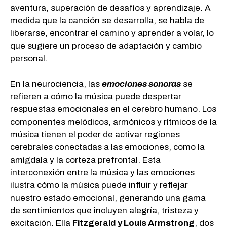
aventura, superación de desafíos y aprendizaje. A
medida que la canción se desarrolla, se habla de
liberarse, encontrar el camino y aprender a volar, lo
que sugiere un proceso de adaptación y cambio
personal.
En la neurociencia, las
emociones sonoras
se
refieren a cómo la música puede despertar
respuestas emocionales en el cerebro humano. Los
componentes melódicos, armónicos y rítmicos de la
música tienen el poder de activar regiones
cerebrales conectadas a las emociones, como la
amígdala y la corteza prefrontal. Esta
interconexión entre la música y las emociones
ilustra cómo la música puede influir y reflejar
nuestro estado emocional, generando una gama
de sentimientos que incluyen alegría, tristeza y
excitación. Ella
Fitzgerald y Louis Armstrong
, dos