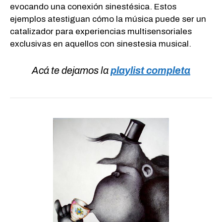
evocando una conexión sinestésica. Estos
ejemplos atestiguan cómo la música puede ser un
catalizador para experiencias multisensoriales
exclusivas en aquellos con sinestesia musical.
Acá te dejamos la
playlist completa