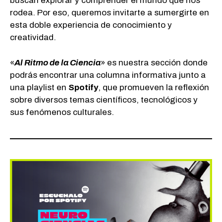
buscan explorar y comprender el mundo que nos
rodea. Por eso, queremos invitarte a sumergirte en
esta doble experiencia de conocimiento y
creatividad.
«
Al Ritmo de la Ciencia
» es nuestra sección donde
podrás encontrar una columna informativa junto a
una playlist en
Spotify
, que promueven la reflexión
sobre diversos temas científicos, tecnológicos y
sus fenómenos culturales.