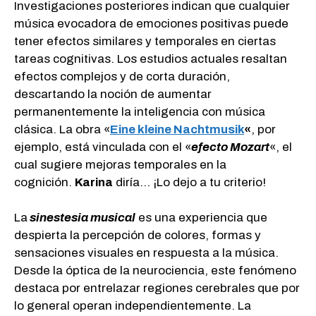
Investigaciones posteriores indican que cualquier
música evocadora de emociones positivas puede
tener efectos similares y temporales en ciertas
tareas cognitivas. Los estudios actuales resaltan
efectos complejos y de corta duración,
descartando la noción de aumentar
permanentemente la inteligencia con música
clásica. La obra «
Eine kleine Nachtmusik
«
, por
ejemplo, está vinculada con el «
efecto Mozart
«, el
cual sugiere mejoras temporales en la
cognición.
Karina
diría… ¡Lo dejo a tu criterio!
La
sinestesia musical
es una experiencia que
despierta la percepción de colores, formas y
sensaciones visuales en respuesta a la música.
Desde la óptica de la neurociencia, este fenómeno
destaca por entrelazar regiones cerebrales que por
lo general operan independientemente. La