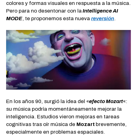
colores y formas visuales en respuesta a la música.
Pero para no desentonar con la
Intelligence AI
MODE
, te proponemos esta nueva
reversión
.
En los años 90, surgió la idea del «
efecto Mozart
«:
su música podría momentáneamente mejorar la
inteligencia. Estudios vieron mejoras en tareas
cognitivas tras oír música de
Mozart
brevemente,
especialmente en problemas espaciales.