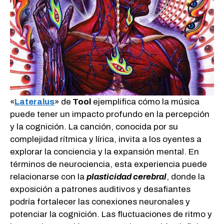
«
Lateralus
» de
Tool
ejemplifica cómo la música
puede tener un impacto profundo en la percepción
y la cognición. La canción, conocida por su
complejidad rítmica y lírica, invita a los oyentes a
explorar la conciencia y la expansión mental. En
términos de neurociencia, esta experiencia puede
relacionarse con la
plasticidad cerebral
, donde la
exposición a patrones auditivos y desafiantes
podría fortalecer las conexiones neuronales y
potenciar la cognición. Las fluctuaciones de ritmo y