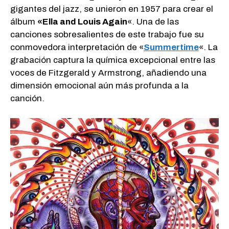
gigantes del jazz, se unieron en 1957 para crear el
álbum
«Ella and Louis Again
«. Una de las
canciones sobresalientes de este trabajo fue su
conmovedora interpretación de «
Summertime
«. La
grabación captura la química excepcional entre las
voces de Fitzgerald y Armstrong, añadiendo una
dimensión emocional aún más profunda a la
canción.