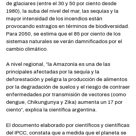
de glaciares (entre el 30 y 50 por ciento desde
1980), la suba del nivel del mar, las sequías y la
mayor intensidad de los incendios están
provocando estragos en términos de biodiversidad.
Para 2050, se estima que el 85 por ciento de los
sistemas naturales se verán damnificados por el
cambio climático.
A nivel regional, “la Amazonía es una de las
principales afectadas por la sequía y la
deforestación y peligra la producción de alimentos
por la degradación de suelos y el riesgo de contraer
enfermedades por transmisión de vectores (como
dengue, Chikungunya y Zika) aumenta un 17 por
ciento”, explica la científica argentina.
El documento elaborado por científicos y científicas
del IPCC, constata que a medida que el planeta se