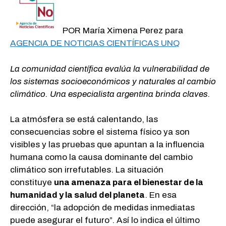
POR María Ximena Perez para
AGENCIA DE NOTICIAS CIENTÍFICAS UNQ
La comunidad científica evalúa la vulnerabilidad de
los sistemas socioeconómicos y naturales al cambio
climático. Una especialista argentina brinda claves.
La atmósfera se está calentando, las
consecuencias sobre el sistema físico ya son
visibles y las pruebas que apuntan a la influencia
humana como la causa dominante del cambio
climático son irrefutables. La situación
constituye
una amenaza para el bienestar de la
humanidad y la salud del planeta
. En esa
dirección, “la adopción de medidas inmediatas
puede asegurar el futuro”. Así lo indica el último