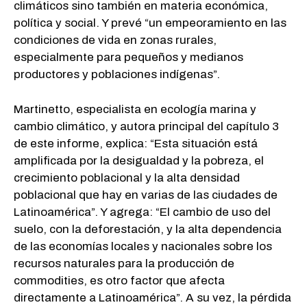
climáticos sino también en materia económica,
política y social. Y prevé “un empeoramiento en las
condiciones de vida en zonas rurales,
especialmente para pequeños y medianos
productores y poblaciones indígenas”.
Martinetto, especialista en ecología marina y
cambio climático, y autora principal del capítulo 3
de este informe, explica: “Esta situación está
amplificada por la desigualdad y la pobreza, el
crecimiento poblacional y la alta densidad
poblacional que hay en varias de las ciudades de
Latinoamérica”. Y agrega: “El cambio de uso del
suelo, con la deforestación, y la alta dependencia
de las economías locales y nacionales sobre los
recursos naturales para la producción de
commodities, es otro factor que afecta
directamente a Latinoamérica”. A su vez, la pérdida