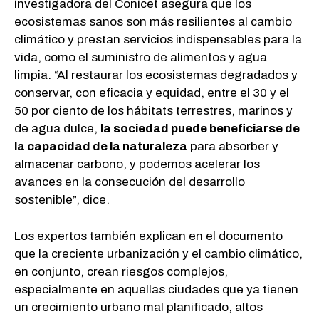
investigadora del Conicet asegura que los
ecosistemas sanos son más resilientes al cambio
climático y prestan servicios indispensables para la
vida, como el suministro de alimentos y agua
limpia. “Al restaurar los ecosistemas degradados y
conservar, con eficacia y equidad, entre el 30 y el
50 por ciento de los hábitats terrestres, marinos y
de agua dulce,
la sociedad puede beneficiarse de
la capacidad de la naturaleza
para absorber y
almacenar carbono, y podemos acelerar los
avances en la consecución del desarrollo
sostenible”, dice.
Los expertos también explican en el documento
que la creciente urbanización y el cambio climático,
en conjunto, crean riesgos complejos,
especialmente en aquellas ciudades que ya tienen
un crecimiento urbano mal planificado, altos