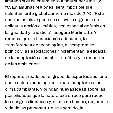
limitado si el calentamiento global supera los 1,5
°C. En algunas regiones, será imposible si el
calentamiento global aumenta más de 2 °C. “Esta
conclusión clave pone de relieve la urgencia de
aplicar la acción climática, con especial énfasis en
la igualdad y la justicia”, asegura Martinetto. Y
remarca que la financiación adecuada, la
transferencia de tecnologías, el compromiso
político y las asociaciones “incrementan la eficacia
de la adaptación al cambio climático y la reducción
de las emisiones”.
El reporte creado por el grupo de expertos sostiene
que existen varias opciones para adaptarse a un
clima cambiante, y brindan nuevas ideas sobre las
posibilidades que la naturaleza ofrece para reducir
los riesgos climáticos y, al mismo tiempo, mejorar la
vida de las personas. En ese sentido, la