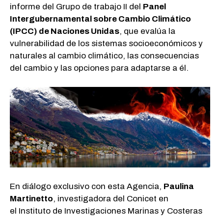
informe del Grupo de trabajo II del
Panel
Intergubernamental sobre Cambio Climático
(IPCC)
de Naciones Unidas
, que evalúa la
vulnerabilidad de los sistemas socioeconómicos y
naturales al cambio climático, las consecuencias
del cambio y las opciones para adaptarse a él.
En diálogo exclusivo con esta Agencia,
Paulina
Martinetto
, investigadora del Conicet en
el Instituto de Investigaciones Marinas y Costeras