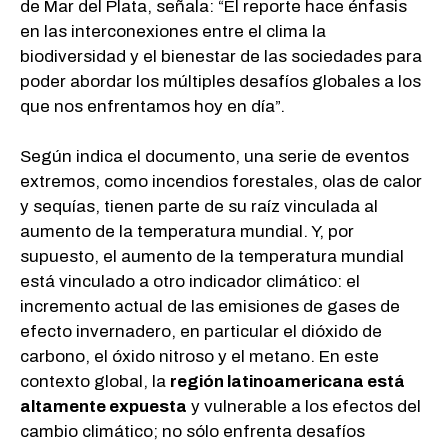
de Mar del Plata, señala: “El reporte hace énfasis
en las interconexiones entre el clima la
biodiversidad y el bienestar de las sociedades para
poder abordar los múltiples desafíos globales a los
que nos enfrentamos hoy en día”.
Según indica el documento, una serie de eventos
extremos, como incendios forestales, olas de calor
y sequías, tienen parte de su raíz vinculada al
aumento de la temperatura mundial. Y, por
supuesto, el aumento de la temperatura mundial
está vinculado a otro indicador climático: el
incremento actual de las emisiones de gases de
efecto invernadero, en particular el dióxido de
carbono, el óxido nitroso y el metano. En este
contexto global, la
región latinoamericana está
altamente expuesta
y vulnerable a los efectos del
cambio climático; no sólo enfrenta desafíos