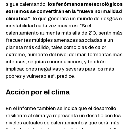
sigue calentando,
los fenómenos meteorológicos
extremos se convertirán en la “nueva normalidad
climática”
, lo que generará un mundo de riesgos e
inestabilidad cada vez mayores. “Si el
calentamiento aumenta más allá de 2˚C, serán más
frecuentes múltiples amenazas asociadas a un
planeta más cálido, tales como olas de calor
extremo, aumento del nivel del mar, tormentas más
intensas, sequías e inundaciones, y tendrán
implicaciones negativas y severas para los más
pobres y vulnerables”, predice.
Acción por el clima
En el informe también se indica que el desarrollo
resiliente al clima ya representa un desafío con los
niveles actuales de calentamiento y que será más