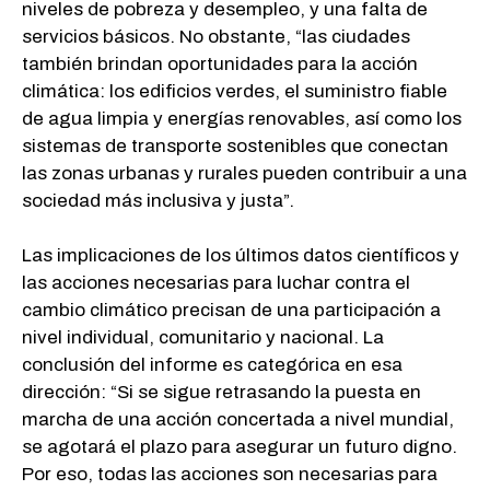
niveles de pobreza y desempleo, y una falta de
servicios básicos. No obstante, “las ciudades
también brindan oportunidades para la acción
climática: los edificios verdes, el suministro fiable
de agua limpia y energías renovables, así como los
sistemas de transporte sostenibles que conectan
las zonas urbanas y rurales pueden contribuir a una
sociedad más inclusiva y justa”.
Las implicaciones de los últimos datos científicos y
las acciones necesarias para luchar contra el
cambio climático precisan de una participación a
nivel individual, comunitario y nacional. La
conclusión del informe es categórica en esa
dirección: “Si se sigue retrasando la puesta en
marcha de una acción concertada a nivel mundial,
se agotará el plazo para asegurar un futuro digno.
Por eso, todas las acciones son necesarias para