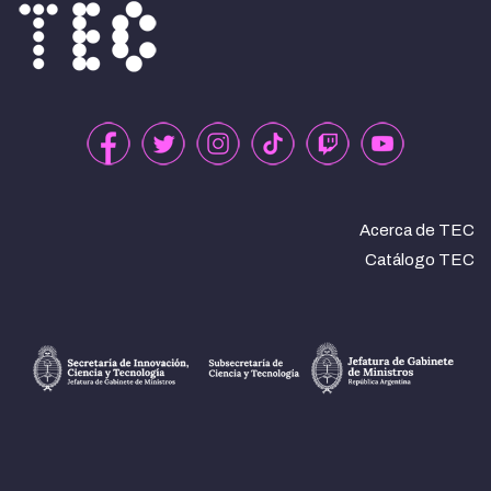
Acerca de TEC
Catálogo TEC