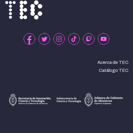
Acerca de TEC
Catálogo TEC