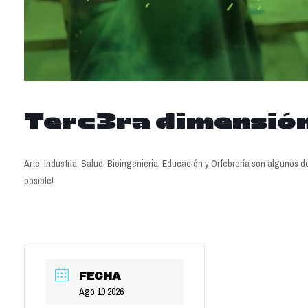
Terc3ra dimensió
Arte, Industria, Salud, Bioingenieria, Educación y Orfebrería son algunos 
posible!
FECHA
Ago 10 2026