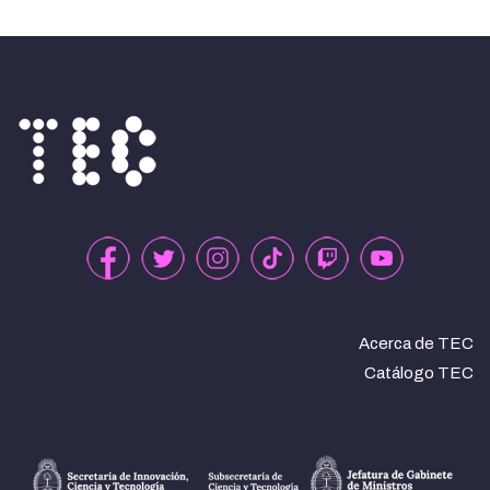
Acerca de TEC
Catálogo TEC