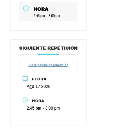
HORA
2:45 pm - 3:00 pm
SIGUIENTE REPETICIÓN
Ir a la página de repetición
FECHA
Ago 17 2026
HORA
2:45 pm - 3:00 pm