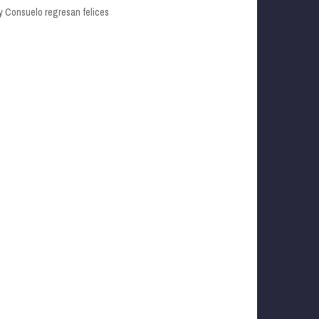
s y Consuelo regresan felices