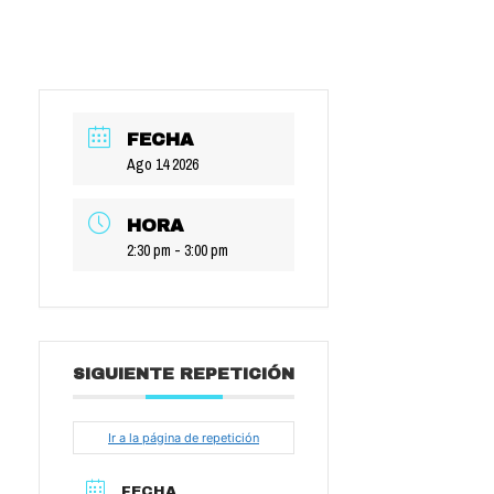
FECHA
Ago 14 2026
HORA
2:30 pm - 3:00 pm
SIGUIENTE REPETICIÓN
Ir a la página de repetición
FECHA