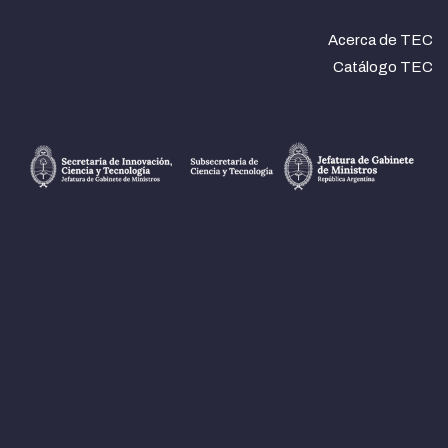
Acerca de TEC
Catálogo TEC