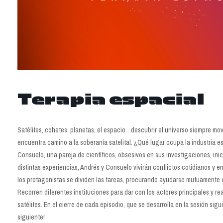
Terapia espacial
Satélites, cohetes, planetas, el espacio…descubrir el universo siempre movi
encuentra camino a la soberanía satelital. ¿Qué lugar ocupa la industria es
Consuelo, una pareja de científicos, obsesivos en sus investigaciones, ini
distintas experiencias, Andrés y Consuelo vivirán conflictos cotidianos y e
los protagonistas se dividen las tareas, procurando ayudarse mutuamente 
Recorren diferentes instituciones para dar con los actores principales y re
satélites. En el cierre de cada episodio, que se desarrolla en la sesión s
siguiente!