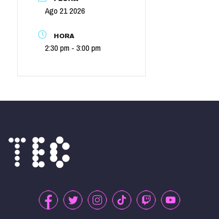
Ago 21 2026
HORA
2:30 pm - 3:00 pm