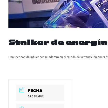
Stalker de energía
Una reconocida influencer se adentra en el mundo de la transición energét
FECHA
Ago 09 2026