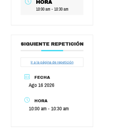
HORA
10:00 am - 10:30 am
SIGUIENTE REPETICIÓN
Ir a la página de repetición
FECHA
Ago 16 2026
HORA
10:00 am - 10:30 am