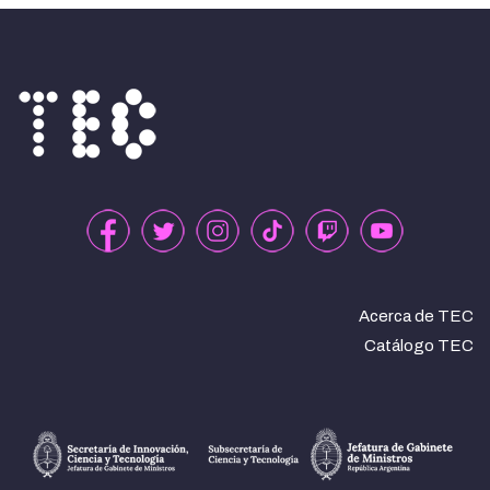
Acerca de TEC
Catálogo TEC