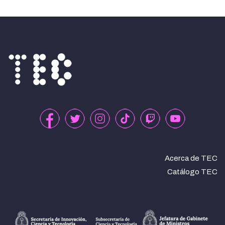
Acerca de TEC
Catálogo TEC