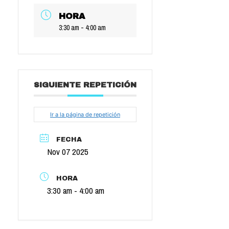
HORA
3:30 am - 4:00 am
SIGUIENTE REPETICIÓN
Ir a la página de repetición
FECHA
Nov 07 2025
HORA
3:30 am - 4:00 am