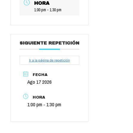
HORA
1:00 pm - 1:30 pm
SIGUIENTE REPETICIÓN
Ir a la página de repetición
FECHA
Ago 17 2026
HORA
1:00 pm - 1:30 pm