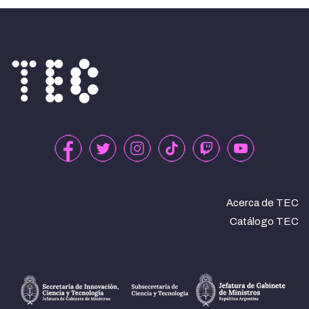
Acerca de TEC
Catálogo TEC