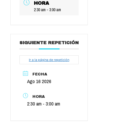
HORA
2:30 am - 3:00 am
SIGUIENTE REPETICIÓN
Ir a la página de repetición
FECHA
Ago 16 2026
HORA
2:30 am - 3:00 am