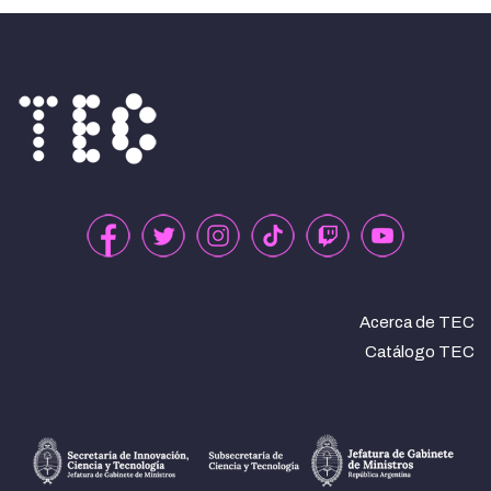
Acerca de TEC
Catálogo TEC