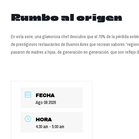
Rumbo al origen
En esta serie, una glamorosa chef descubre que el 70% de la pérdida estim
de prestigiosos restaurantes de Buenos Aires que recrean sabores “regional
pasaron de madres a hijas, de generación en generación, que son reflejo de
FECHA
Ago 08 2026
HORA
4:30 am - 5:00 am