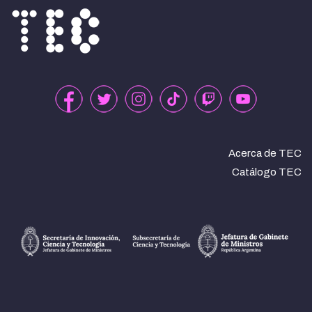
Acerca de TEC
Catálogo TEC