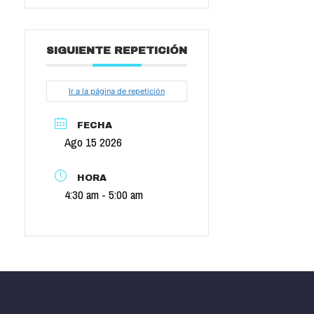
SIGUIENTE REPETICIÓN
Ir a la página de repetición
FECHA
Ago 15 2026
HORA
4:30 am - 5:00 am