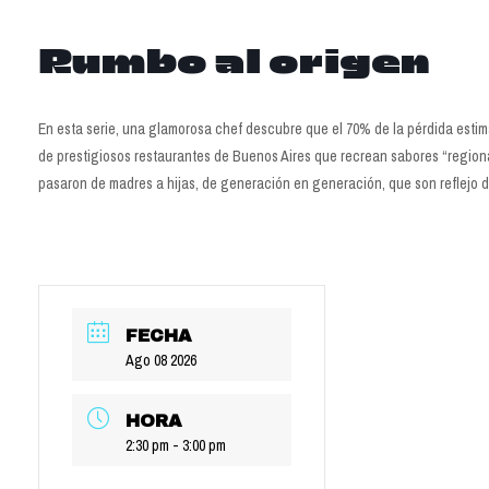
Rumbo al origen
En esta serie, una glamorosa chef descubre que el 70% de la pérdida estim
de prestigiosos restaurantes de Buenos Aires que recrean sabores “regional
pasaron de madres a hijas, de generación en generación, que son reflejo de
FECHA
Ago 08 2026
HORA
2:30 pm - 3:00 pm