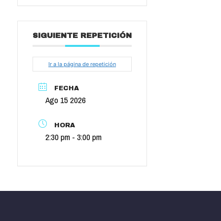
SIGUIENTE REPETICIÓN
Ir a la página de repetición
FECHA
Ago 15 2026
HORA
2:30 pm - 3:00 pm