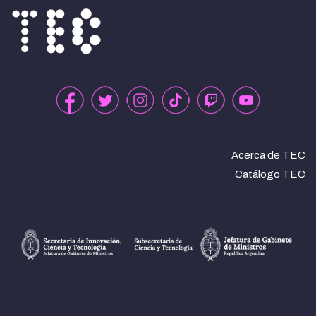
Acerca de TEC
Catálogo TEC