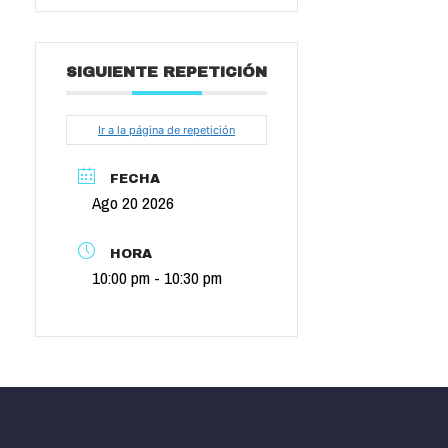
SIGUIENTE REPETICIÓN
Ir a la página de repetición
FECHA
Ago 20 2026
HORA
10:00 pm - 10:30 pm