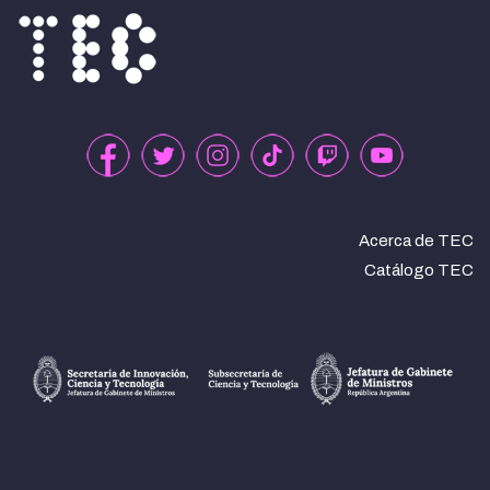
Acerca de TEC
Catálogo TEC