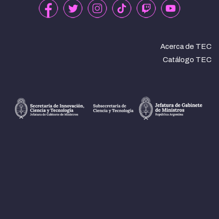
Acerca de TEC
Catálogo TEC