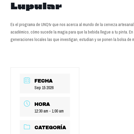
Lupular
Es el programa de UNQtv que nos acerca al mundo de la cerveza artesanal d
académico, cómo sucede la magia para que la bebida llegue a tu pinta. En
generaciones locales las que investigan, estudian y se ponen la bolsa de ma
FECHA
Sep 15 2026
HORA
12:30 am - 1:00 am
CATEGORÍA