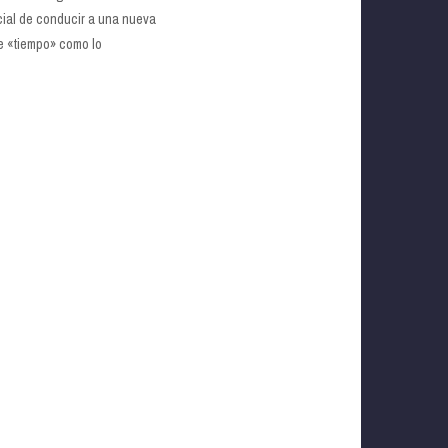
ncial de conducir a una nueva
e «tiempo» como lo