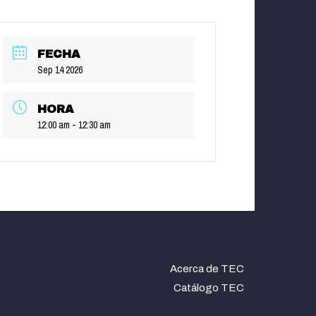
FECHA
Sep 14 2026
HORA
12:00 am - 12:30 am
Acerca de TEC
Catálogo TEC