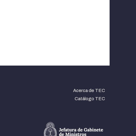
Acerca de TEC
Catálogo TEC