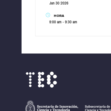
Jun 30 2026
HORA
9:00 am - 9:30 am