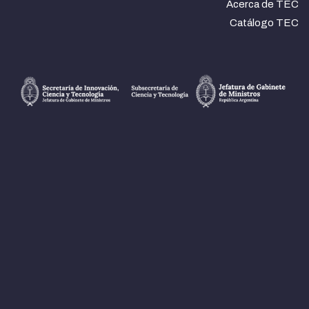
Acerca de TEC
Catálogo TEC