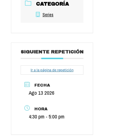
CATEGORÍA
Series
SIGUIENTE REPETICIÓN
Ir a la página de repetición
FECHA
Ago 13 2026
HORA
4:30 pm - 5:00 pm