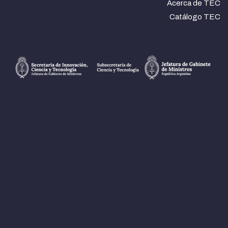
Acerca de TEC
Catálogo TEC