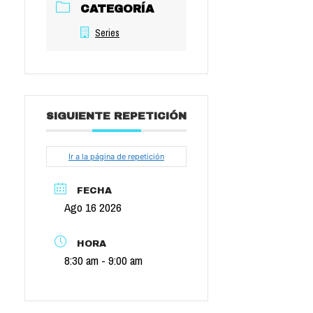
CATEGORÍA
Series
SIGUIENTE REPETICIÓN
Ir a la página de repetición
FECHA
Ago 16 2026
HORA
8:30 am - 9:00 am