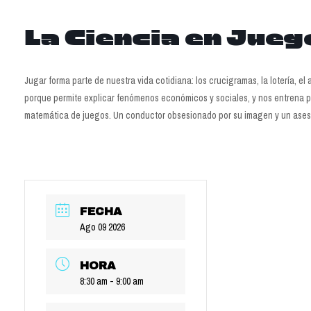
La Ciencia en Jueg
Jugar forma parte de nuestra vida cotidiana: los crucigramas, la lotería, el
porque permite explicar fenómenos económicos y sociales, y nos entrena 
matemática de juegos. Un conductor obsesionado por su imagen y un asesor
FECHA
Ago 09 2026
HORA
8:30 am - 9:00 am