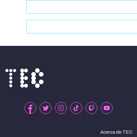
Acerca de TEC