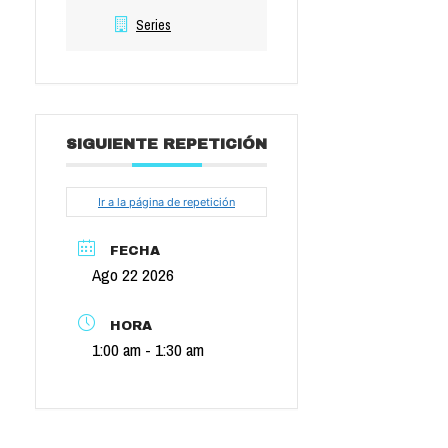
Series
SIGUIENTE REPETICIÓN
Ir a la página de repetición
FECHA
Ago 22 2026
HORA
1:00 am - 1:30 am