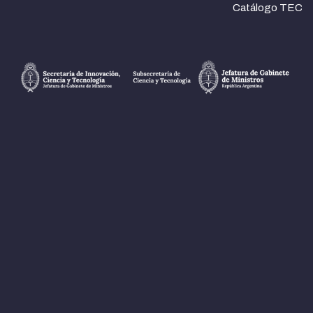
Catálogo TEC