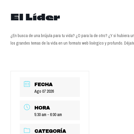
El Líder
¿En busca de una brújula para tu vida? ¿O para la de otro? ¿Y si hubiera un
los grandes temas de la vida en un formato web lisérgico y profundo. Déja
FECHA
Ago 07 2026
HORA
5:30 am - 6:00 am
CATEGORÍA