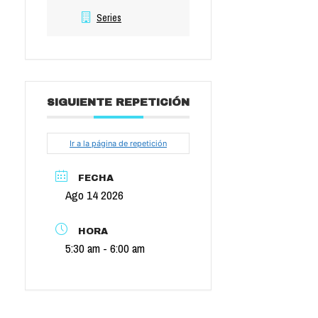
Series
SIGUIENTE REPETICIÓN
Ir a la página de repetición
FECHA
Ago 14 2026
HORA
5:30 am - 6:00 am