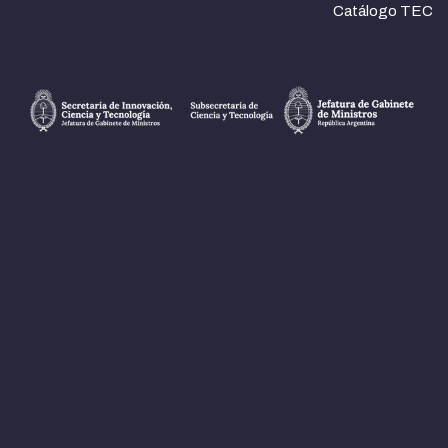
Catálogo TEC