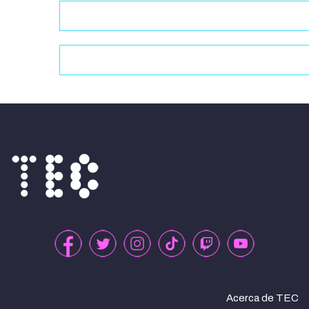
Acerca de TEC