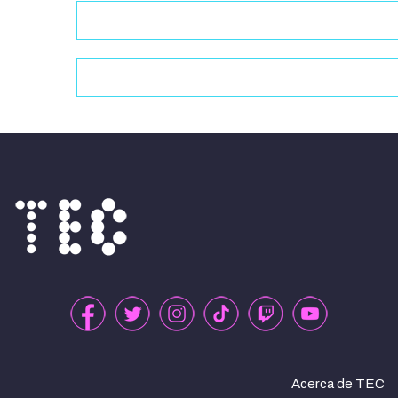
Acerca de TEC