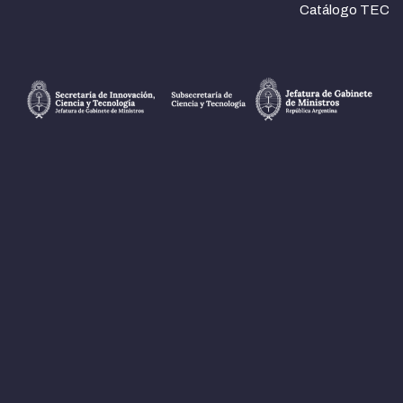
Catálogo TEC