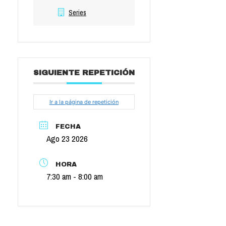
Series
SIGUIENTE REPETICIÓN
Ir a la página de repetición
FECHA
Ago 23 2026
HORA
7:30 am - 8:00 am