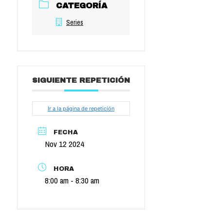
CATEGORÍA
Series
SIGUIENTE REPETICIÓN
Ir a la página de repetición
FECHA
Nov 12 2024
HORA
8:00 am - 8:30 am