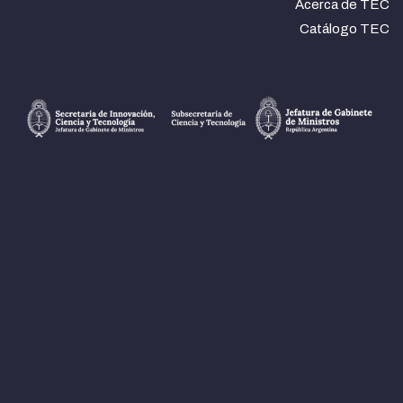
Acerca de TEC
Catálogo TEC