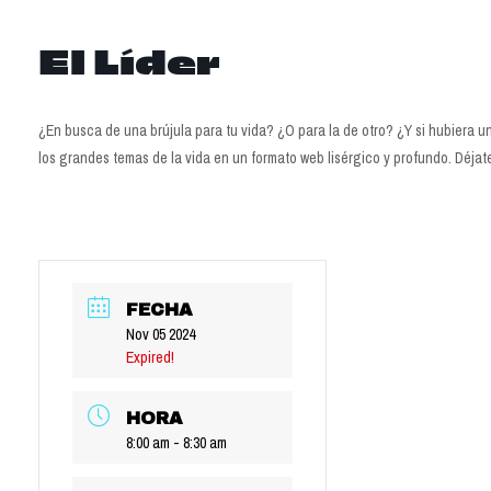
El Líder
¿En busca de una brújula para tu vida? ¿O para la de otro? ¿Y si hubiera un
los grandes temas de la vida en un formato web lisérgico y profundo. Déja
FECHA
Nov 05 2024
Expired!
HORA
8:00 am - 8:30 am