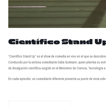
Científico Stand U
“Científico Stand Up” es el show de comedia en vivo en el que se descubren 
Conducido por la exitosa comediante Dalia Gutmann, quien plantea su extra
de divulgación científica surgido en el Ministerio de Ciencia, Tecnología 
En cada episodio, un comediante diferente presenta su punto de vista sobre 