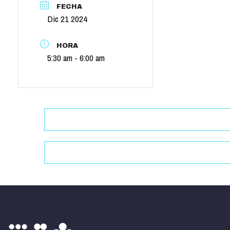
FECHA
Dic 21 2024
HORA
5:30 am - 6:00 am