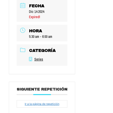
FECHA
Dic 14 2024
Expired!
HORA
5:30 am - 6:00 am
CATEGORÍA
Series
SIGUIENTE REPETICIÓN
Ir a la página de repetición