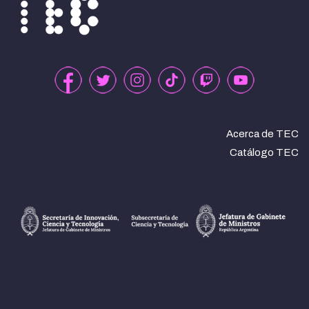
Acerca de TEC
Catálogo TEC