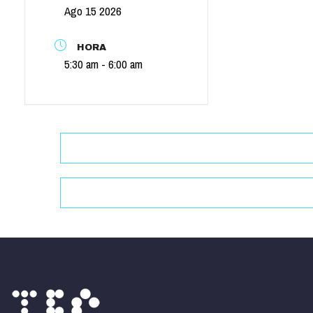
Ago 15 2026
HORA
5:30 am - 6:00 am