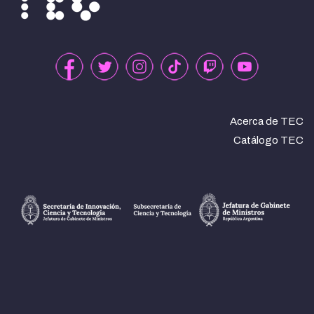
Acerca de TEC
Catálogo TEC