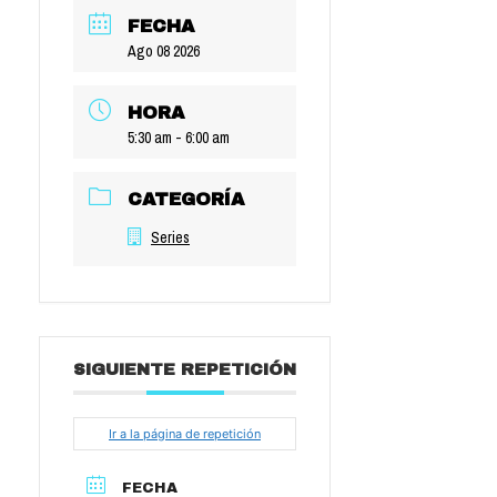
FECHA
Ago 08 2026
HORA
5:30 am - 6:00 am
CATEGORÍA
Series
SIGUIENTE REPETICIÓN
Ir a la página de repetición
FECHA