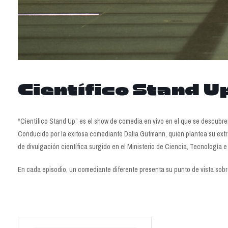
Científico Stand U
“Científico Stand Up” es el show de comedia en vivo en el que se descubren 
Conducido por la exitosa comediante Dalia Gutmann, quien plantea su extra
de divulgación científica surgido en el Ministerio de Ciencia, Tecnología 
En cada episodio, un comediante diferente presenta su punto de vista sobre 