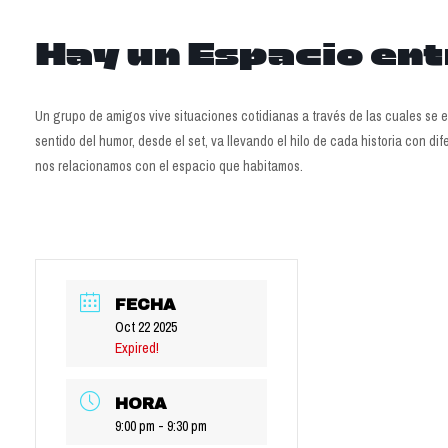
Hay un Espacio en
Un grupo de amigos vive situaciones cotidianas a través de las cuales se 
sentido del humor, desde el set, va llevando el hilo de cada historia con 
nos relacionamos con el espacio que habitamos.
FECHA
Oct 22 2025
Expired!
HORA
9:00 pm - 9:30 pm