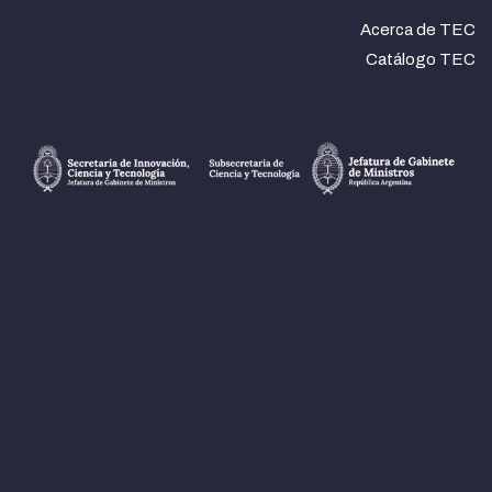
Acerca de TEC
Catálogo TEC