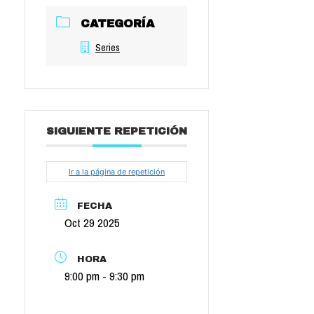
CATEGORÍA
Series
SIGUIENTE REPETICIÓN
Ir a la página de repetición
FECHA
Oct 29 2025
HORA
9:00 pm - 9:30 pm