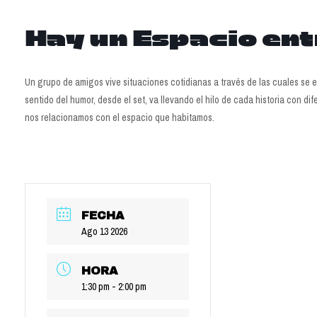
Hay un Espacio en
Un grupo de amigos vive situaciones cotidianas a través de las cuales se 
sentido del humor, desde el set, va llevando el hilo de cada historia con 
nos relacionamos con el espacio que habitamos.
FECHA
Ago 13 2026
HORA
1:30 pm - 2:00 pm