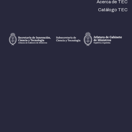
Acerca de TEC
Catálogo TEC