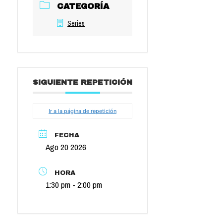
CATEGORÍA
Series
SIGUIENTE REPETICIÓN
Ir a la página de repetición
FECHA
Ago 20 2026
HORA
1:30 pm - 2:00 pm