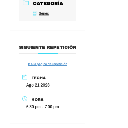
CATEGORÍA
Series
SIGUIENTE REPETICIÓN
Ir a la página de repetición
FECHA
Ago 21 2026
HORA
6:30 pm - 7:00 pm