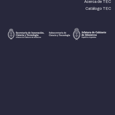
Acerca de TEC
Catálogo TEC