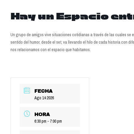
Hay un Espacio en
Un grupo de amigos vive situaciones cotidianas a través de las cuales se 
sentido del humor, desde el set, va llevando el hilo de cada historia con 
nos relacionamos con el espacio que habitamos.
FECHA
Ago 14 2026
HORA
6:30 pm - 7:00 pm