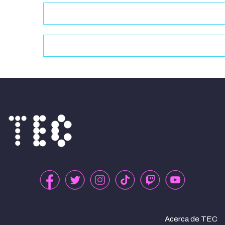
Acerca de TEC