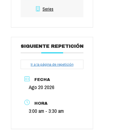
Series
SIGUIENTE REPETICIÓN
Ir a la página de repetición
FECHA
Ago 20 2026
HORA
3:00 am - 3:30 am