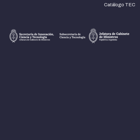
Catálogo TEC