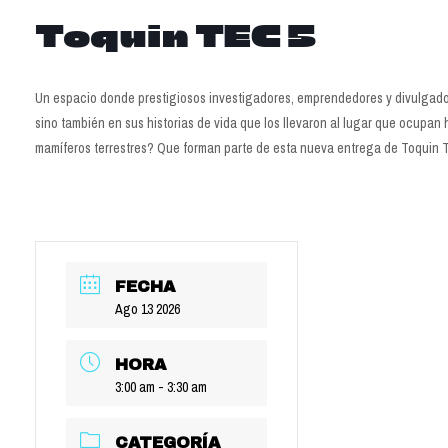
Toquin TEC 5
Un espacio donde prestigiosos investigadores, emprendedores y divulgador
sino también en sus historias de vida que los llevaron al lugar que ocupan 
mamíferos terrestres? Que forman parte de esta nueva entrega de Toquin 
FECHA
Ago 13 2026
HORA
3:00 am - 3:30 am
CATEGORÍA