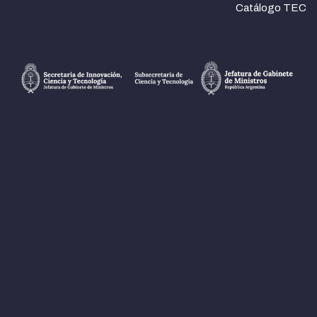
Catálogo TEC