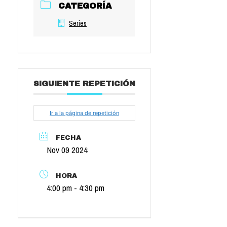
CATEGORÍA
Series
SIGUIENTE REPETICIÓN
Ir a la página de repetición
FECHA
Nov 09 2024
HORA
4:00 pm - 4:30 pm