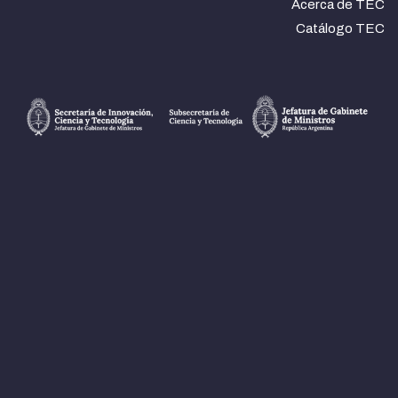
Acerca de TEC
Catálogo TEC