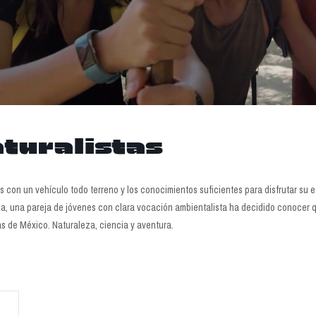
turalistas
 con un vehículo todo terreno y los conocimientos suficientes para disfrutar su 
a, una pareja de jóvenes con clara vocación ambientalista ha decidido conocer q
s de México. Naturaleza, ciencia y aventura.