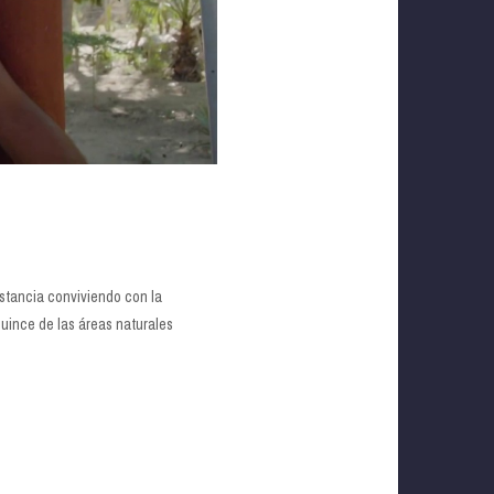
estancia conviviendo con la
uince de las áreas naturales