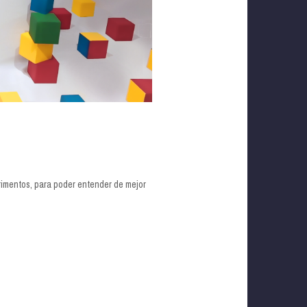
rimentos, para poder entender de mejor