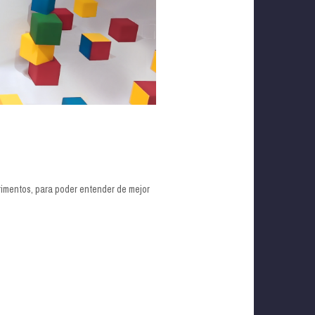
rimentos, para poder entender de mejor