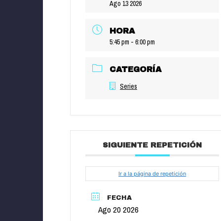
Ago 13 2026
HORA
5:45 pm - 6:00 pm
CATEGORÍA
Series
SIGUIENTE REPETICIÓN
Ir a la página de repetición
FECHA
Ago 20 2026