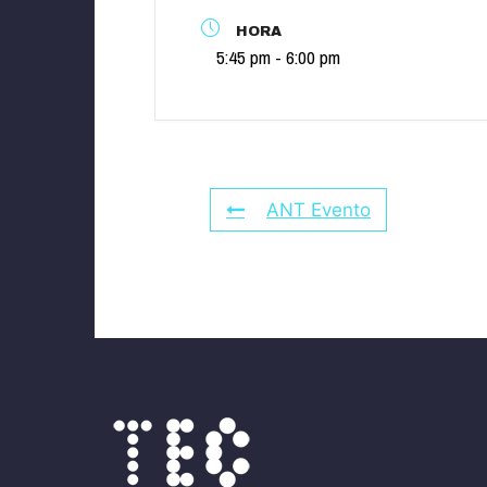
HORA
5:45 pm - 6:00 pm
ANT Evento