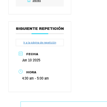
Series
SIGUIENTE REPETICIÓN
Ir a la página de repetición
FECHA
Jun 10 2025
HORA
4:30 am - 5:00 am