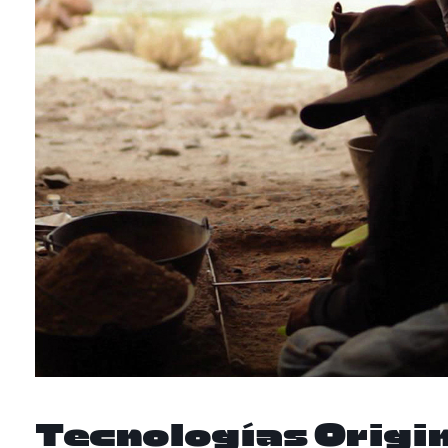
Tecnologías Origi