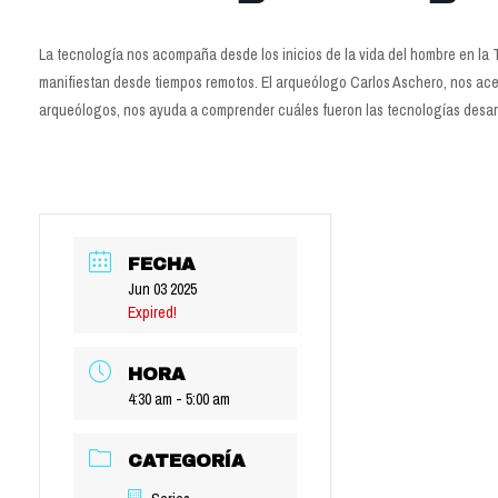
La tecnología nos acompaña desde los inicios de la vida del hombre en la Tie
manifiestan desde tiempos remotos. El arqueólogo Carlos Aschero, nos ac
arqueólogos, nos ayuda a comprender cuáles fueron las tecnologías desarr
FECHA
Jun 03 2025
Expired!
HORA
4:30 am - 5:00 am
CATEGORÍA