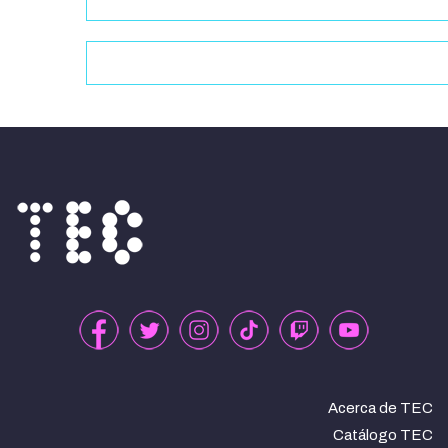
Acerca de TEC
Catálogo TEC