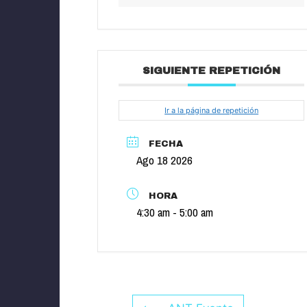
SIGUIENTE REPETICIÓN
Ir a la página de repetición
FECHA
Ago 18 2026
HORA
4:30 am - 5:00 am