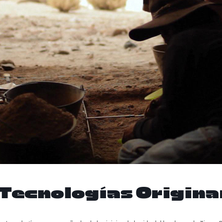
Tecnologías Origina