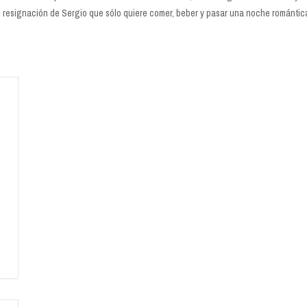
resignación de Sergio que sólo quiere comer, beber y pasar una noche romántic