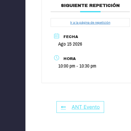
SIGUIENTE REPETICIÓN
Ir a la página de repetición
FECHA
Ago 15 2026
HORA
10:00 pm - 10:30 pm
ANT Evento