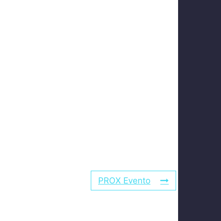
PROX Evento