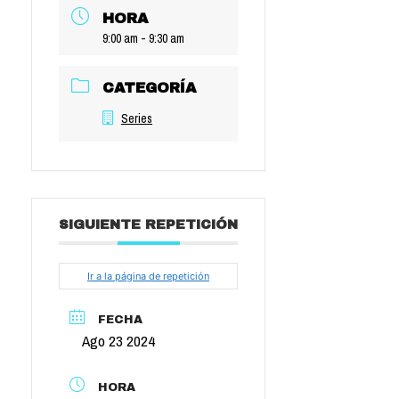
HORA
9:00 am - 9:30 am
CATEGORÍA
Series
SIGUIENTE REPETICIÓN
Ir a la página de repetición
FECHA
Ago 23 2024
HORA