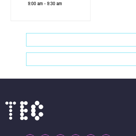
9:00 am - 9:30 am