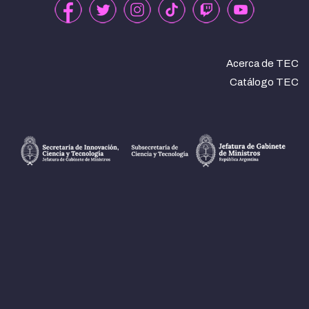
Acerca de TEC
Catálogo TEC