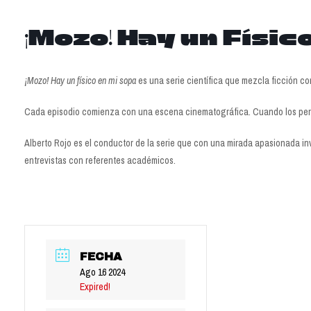
¡Mozo! Hay un Físic
¡Mozo! Hay un físico en mi sopa
es una serie científica que mezcla ficción con 
Cada episodio comienza con una escena cinematográfica. Cuando los persona
Alberto Rojo es el conductor de la serie que con una mirada apasionada invi
entrevistas con referentes académicos.
FECHA
Ago 16 2024
Expired!