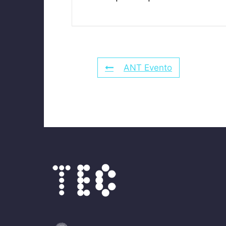
ANT Evento