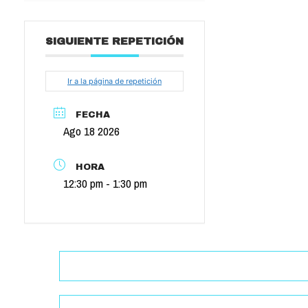
SIGUIENTE REPETICIÓN
Ir a la página de repetición
FECHA
Ago 18 2026
HORA
12:30 pm - 1:30 pm