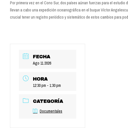
Por primera vez en el Cono Sur, dos países aúnan fuerzas para el estudio d
llevan a cabo una expedición oceanográfica en el buque Víctor Angelescu c
crucial tener un registro periódico y sistemático de estos cambios para pod
FECHA
Ago 11 2026
HORA
12:30 pm - 1:30 pm
CATEGORÍA
Documentales