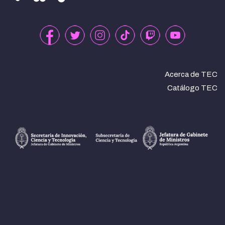
Acerca de TEC
Catálogo TEC