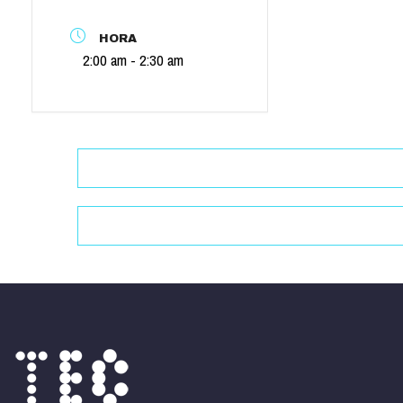
HORA
2:00 am - 2:30 am