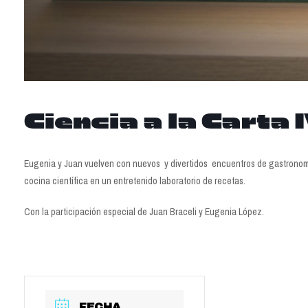
Ciencia a la Carta 
Eugenia y Juan vuelven con nuevos y divertidos encuentros de gastronomía
cocina científica en un entretenido laboratorio de recetas.
Con la participación especial de Juan Braceli y Eugenia López.
FECHA