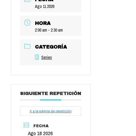
Ago 11 2026
HORA
2:00 am - 2:30 am
CATEGORÍA
Series
SIGUIENTE REPETICIÓN
Ir a la página de repetición
FECHA
Ago 18 2026