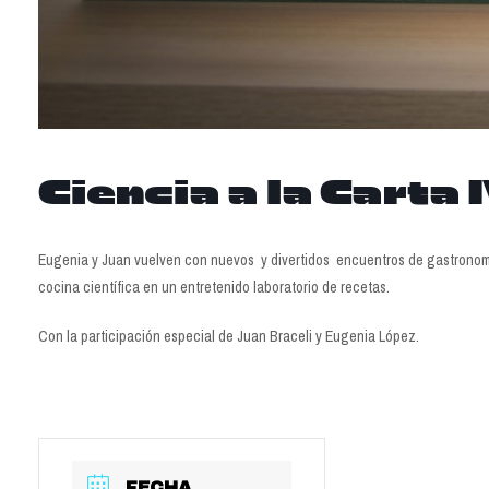
Ciencia a la Carta 
Eugenia y Juan vuelven con nuevos y divertidos encuentros de gastronomía
cocina científica en un entretenido laboratorio de recetas.
Con la participación especial de Juan Braceli y Eugenia López.
FECHA