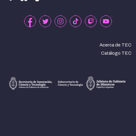
Acerca de TEC
Catálogo TEC