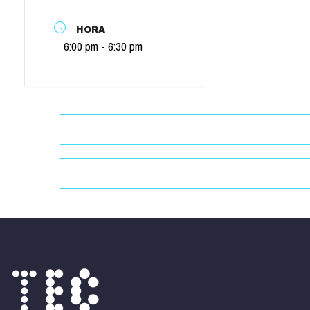
HORA
6:00 pm - 6:30 pm