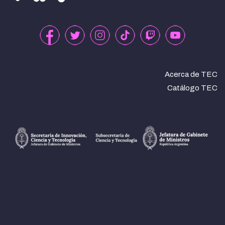
Acerca de TEC
Catálogo TEC