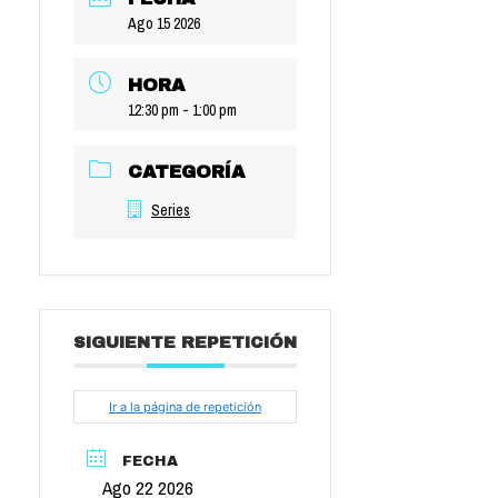
Ago 15 2026
HORA
12:30 pm - 1:00 pm
CATEGORÍA
Series
SIGUIENTE REPETICIÓN
Ir a la página de repetición
FECHA
Ago 22 2026