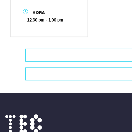
HORA
12:30 pm - 1:00 pm