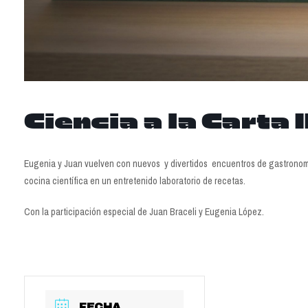
Ciencia a la Carta I
Eugenia y Juan vuelven con nuevos y divertidos encuentros de gastronomía
cocina científica en un entretenido laboratorio de recetas.
Con la participación especial de Juan Braceli y Eugenia López.
FECHA