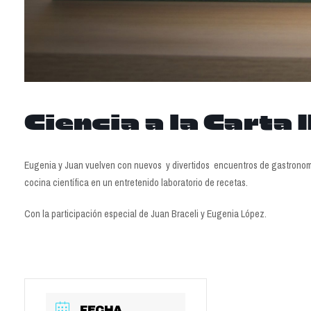
Ciencia a la Carta I
Eugenia y Juan vuelven con nuevos y divertidos encuentros de gastronomía
cocina científica en un entretenido laboratorio de recetas.
Con la participación especial de Juan Braceli y Eugenia López.
FECHA