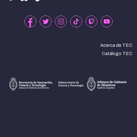
Acerca de TEC
Catálogo TEC