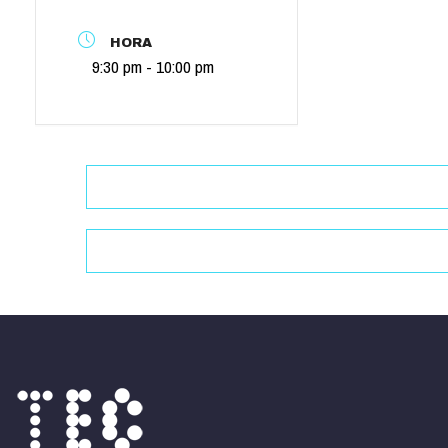
HORA
9:30 pm - 10:00 pm