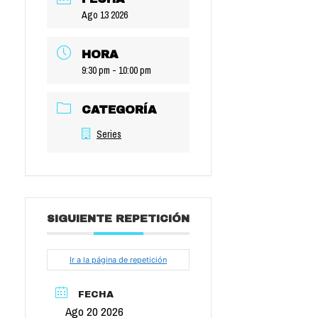
Ago 13 2026
HORA
9:30 pm - 10:00 pm
CATEGORÍA
Series
SIGUIENTE REPETICIÓN
Ir a la página de repetición
FECHA
Ago 20 2026